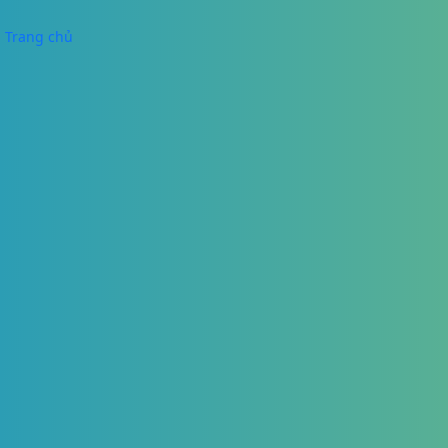
Trang chủ