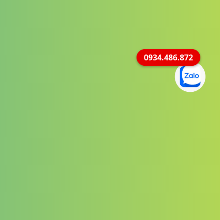
0934.486.872