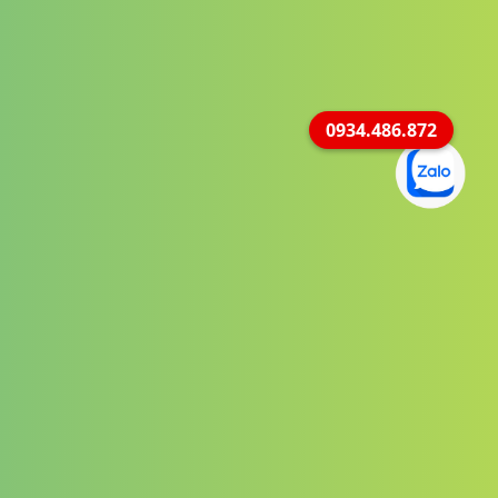
0934.486.872