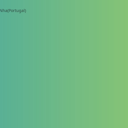
Nha(Portugal)