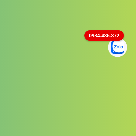
0934.486.872