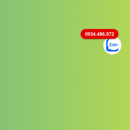
0934.486.872