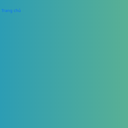
Trang chủ