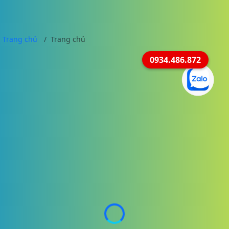
Trang chủ
Trang chủ
0934.486.872