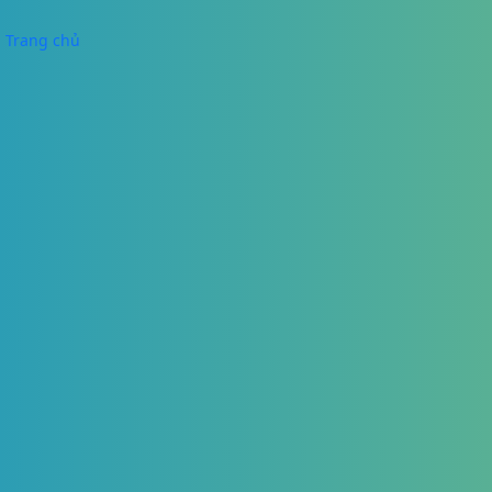
Trang chủ