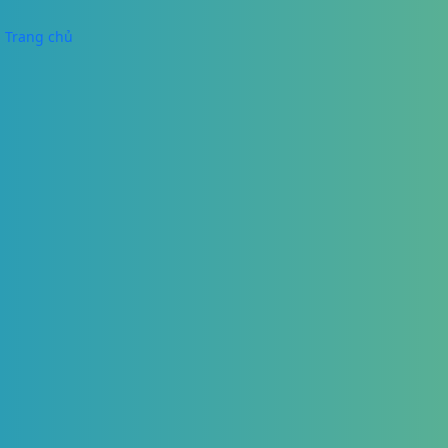
Trang chủ